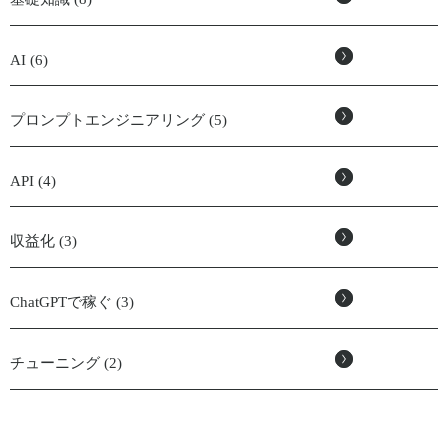
AI (6)
プロンプトエンジニアリング (5)
API (4)
収益化 (3)
ChatGPTで稼ぐ (3)
チューニング (2)