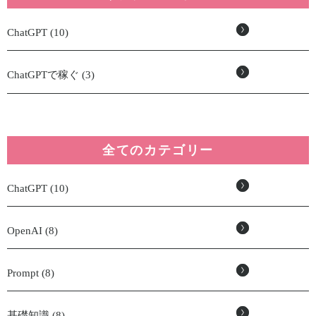
ChatGPT (10)
ChatGPTで稼ぐ (3)
全てのカテゴリー
ChatGPT (10)
OpenAI (8)
Prompt (8)
基礎知識 (8)