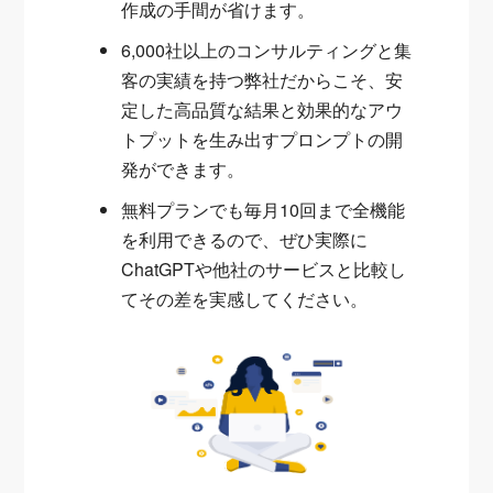
作成の手間が省けます。
6,000社以上のコンサルティングと集
客の実績を持つ弊社だからこそ、安
定した高品質な結果と効果的なアウ
トプットを生み出すプロンプトの開
発ができます。
無料プランでも毎月10回まで全機能
を利用できるので、ぜひ実際に
ChatGPTや他社のサービスと比較し
てその差を実感してください。