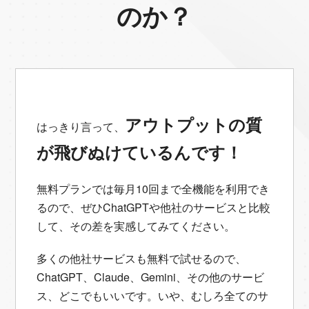
のか？
アウトプットの質
はっきり言って、
が飛びぬけているんです！
無料プランでは毎月10回まで全機能を利用でき
るので、ぜひChatGPTや他社のサービスと比較
して、その差を実感してみてください。
多くの他社サービスも無料で試せるので、
ChatGPT、Claude、Gemini、その他のサービ
ス、どこでもいいです。いや、むしろ全てのサ