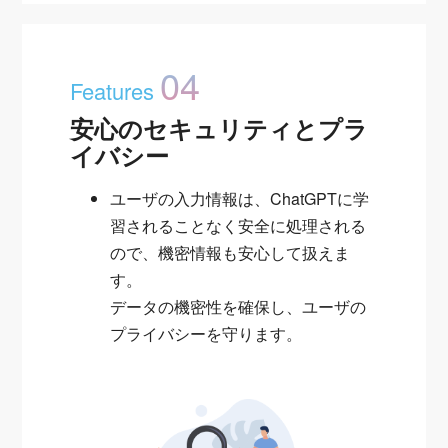
04
Features
安心のセキュリティとプラ
イバシー
ユーザの入力情報は、ChatGPTに学
習されることなく安全に処理される
ので、機密情報も安心して扱えま
す。
データの機密性を確保し、ユーザの
プライバシーを守ります。