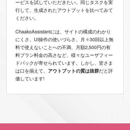
ービスを試していただきたい。同じタスクを実
行して、生成されたアウトプットを比べてみて
ください。
ChaakoAssistantには、サイトの構成のわかり
にくさ、UI操作の使いづらさ、月々30回以上無
料で使えないことへの不満、月額2,500円の有
料プラン料金の高さなど、様々なユーザフィー
ドバックが寄せられています。しかし、皆さま
は口を揃えて、
アウトプットの質は抜群
だと評
価しています!