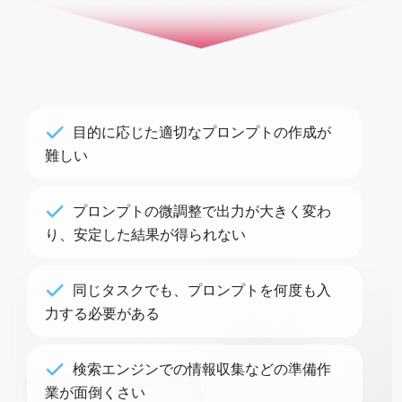
目的に応じた適切なプロンプトの作成が
難しい
プロンプトの微調整で出力が大きく変わ
り、安定した結果が得られない
同じタスクでも、プロンプトを何度も入
力する必要がある
検索エンジンでの情報収集などの準備作
業が面倒くさい