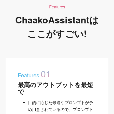
Features
ChaakoAssistantは
ここがすごい!
01
Features
最高のアウトプットを最短
で
目的に応じた最適なプロンプトが予
め用意されているので、プロンプト