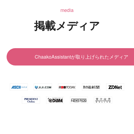
media
掲載メディア
ChaakoAssistantが取り上げられたメディア