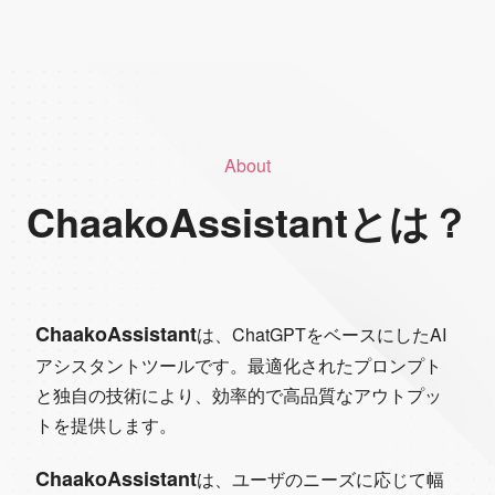
About
ChaakoAssistantとは？
ChaakoAssistant
は、ChatGPTをベースにしたAI
アシスタントツールです。最適化されたプロンプト
と独自の技術により、効率的で高品質なアウトプッ
トを提供します。
ChaakoAssistant
は、ユーザのニーズに応じて幅