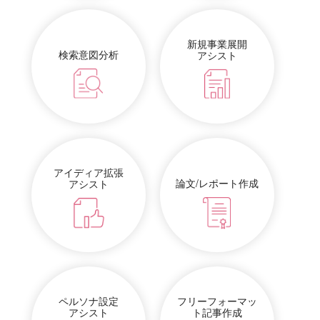
新規事業展開
検索意図分析
アシスト
アイディア拡張
論文/レポート作成
アシスト
ペルソナ設定
フリーフォーマッ
アシスト
ト記事作成