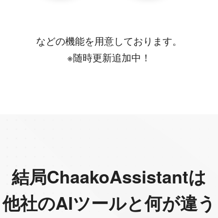
などの機能を用意しております。
※随時更新追加中！
結局ChaakoAssistantは
他社のAIツールと何が違う