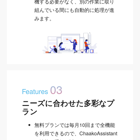
機する必要がなく、別の作業に取り
組んでいる間にも自動的に処理が進
みます。
03
Features
ニーズに合わせた多彩なプ
ラン
無料プランでは毎月10回まで全機能
を利用できるので、ChaakoAssistant