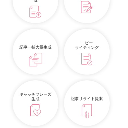
成
コピー
記事一括大量生成
ライティング
キャッチフレーズ
記事リライト提案
生成