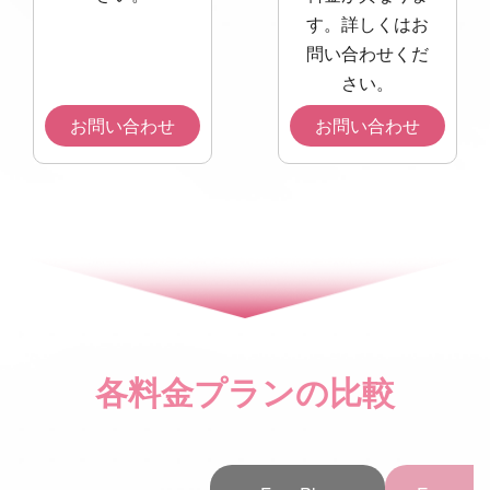
す。詳しくはお
問い合わせくだ
さい。
お問い合わせ
お問い合わせ
各料金プランの比較