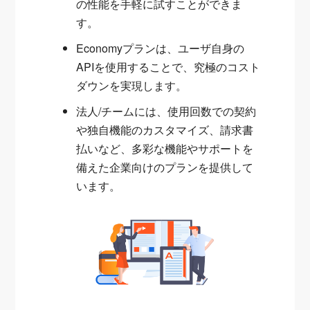
の性能を手軽に試すことができま
す。
Economyプランは、ユーザ自身の
APIを使用することで、究極のコスト
ダウンを実現します。
法人/チームには、使用回数での契約
や独自機能のカスタマイズ、請求書
払いなど、多彩な機能やサポートを
備えた企業向けのプランを提供して
います。