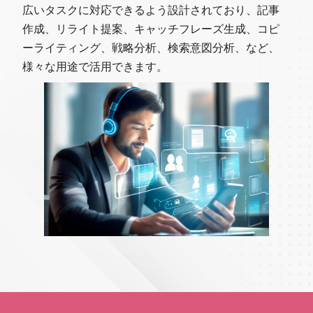
広いタスクに対応できるよう設計されており、記事
作成、リライト提案、キャッチフレーズ生成、コピ
ーライティング、戦略分析、検索意図分析、など、
様々な用途で活用できます。