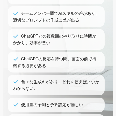
チームメンバー間でAIスキルの差があり、
適切なプロンプトの作成に差が出る
ChatGPTとの複数回のやり取りに時間が
かかり、効率が悪い
ChatGPTの反応を待つ間、画面の前で待
機する必要がある
色々な生成AIがあり、どれを使えばよいか
わからない。
使用量の予測と予算設定が難しい