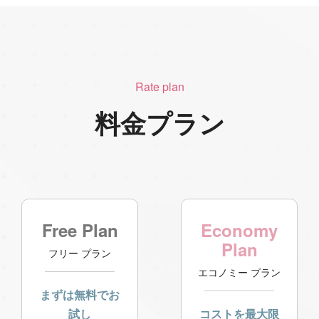
Rate plan
料金プラン
Free Plan
Economy
Plan
フリー プラン
エコノミー プラン
まずは無料でお
試し
コストを最大限