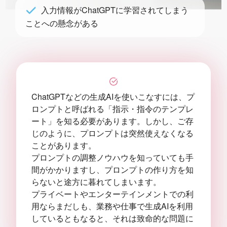
入力情報がChatGPTに学習されてしまう
ことへの懸念がある
ChatGPTなどの生成AIを使いこなすには、プ
ロンプトと呼ばれる「指示・指令のテンプレ
ート」を知る必要があります。しかし、ご存
じのように、プロンプトは突然使えなくなる
ことがあります。
プロンプトの調整ノウハウを知っていても手
間がかかりますし、プロンプトの作り方を知
らないと途方に暮れてしまいます。
プライベートやエンターテインメントでの利
用ならまだしも、業務や仕事で生成AIを利用
しているともなると、それは致命的な問題に