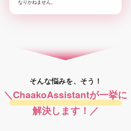
なりかねません。
そんな悩みを、そう！
＼ChaakoAssistantが一挙に
解決します！／