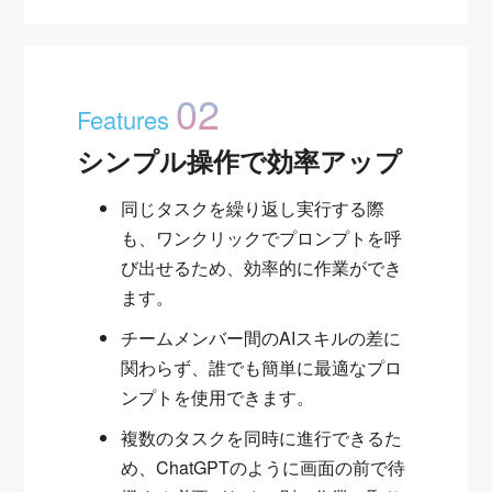
02
Features
シンプル操作で効率アップ
同じタスクを繰り返し実行する際
も、ワンクリックでプロンプトを呼
び出せるため、効率的に作業ができ
ます。
チームメンバー間のAIスキルの差に
関わらず、誰でも簡単に最適なプロ
ンプトを使用できます。
複数のタスクを同時に進行できるた
め、ChatGPTのように画面の前で待