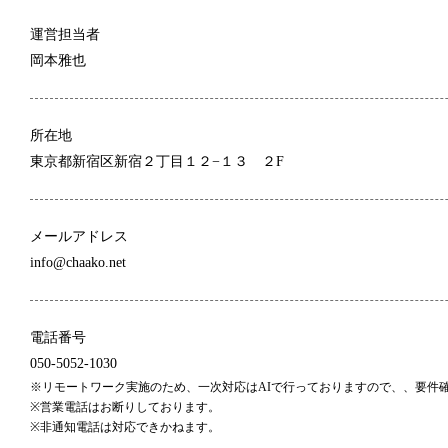
運営担当者
岡本雅也
所在地
東京都新宿区新宿２丁目１２−１３ ２F
メールアドレス
info@chaako.net
電話番号
050-5052-1030
※リモートワーク実施のため、一次対応はAIで行っておりますので、、要件
※営業電話はお断りしております。
※非通知電話は対応できかねます。