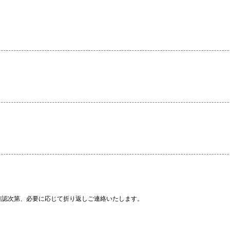
確認次第、必要に応じて折り返しご連絡いたします。