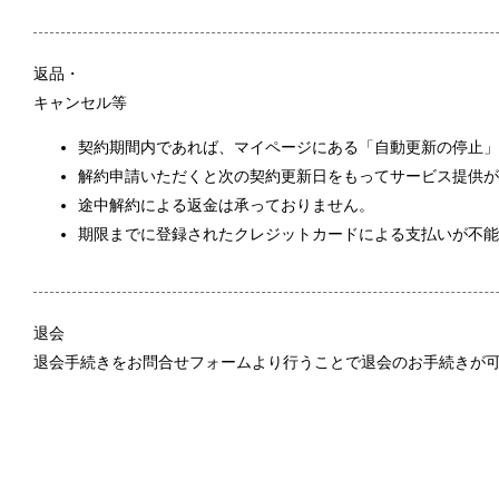
返品・
キャンセル等
契約期間内であれば、マイページにある「自動更新の停止」
解約申請いただくと次の契約更新日をもってサービス提供が
途中解約による返金は承っておりません。
期限までに登録されたクレジットカードによる支払いが不能
退会
退会手続きをお問合せフォームより行うことで退会のお手続きが