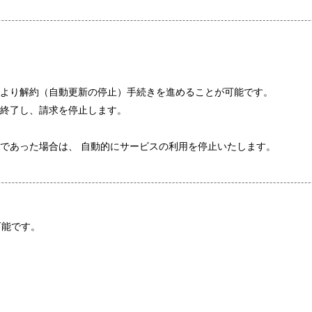
より解約（自動更新の停止）手続きを進めることが可能です。
終了し、請求を停止します。
であった場合は、 自動的にサービスの利用を停止いたします。
可能です。