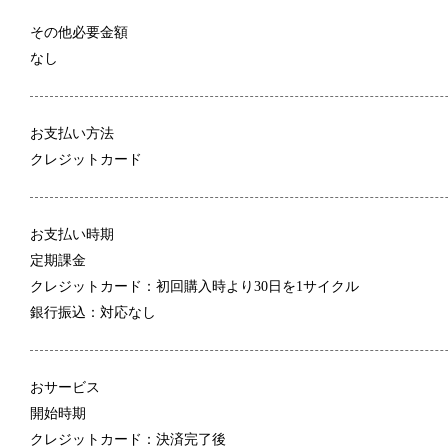
その他必要金額
なし
お支払い方法
クレジットカード
お支払い時期
定期課金
クレジットカード：初回購入時より30日を1サイクル
銀行振込：対応なし
おサービス
開始時期
クレジットカード：決済完了後