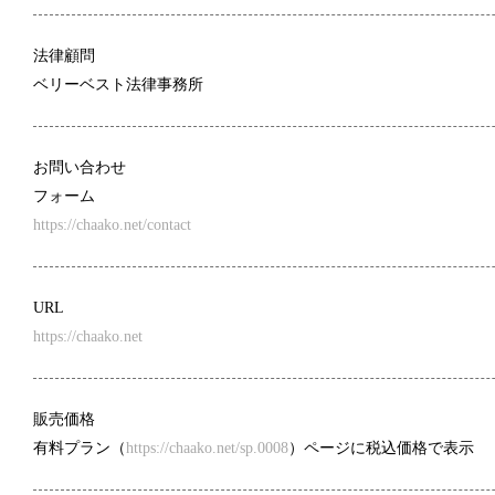
法律顧問
ベリーベスト法律事務所
お問い合わせ
フォーム
https://chaako.net/contact
URL
https://chaako.net
販売価格
有料プラン（
https://chaako.net/sp.0008
）ページに税込価格で表示