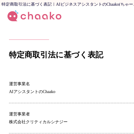
特定商取引法に基づく表記｜AIビジネスアシスタントのChaako(ちゃー
特定商取引法に基づく表記
運営事業名
AIアシスタントのChaako
運営事業者
株式会社クリティカルシナジー