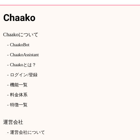
Chaakoについて
ChaakoBot
ChaakoAssistant
Chaakoとは？
ログイン/登録
機能一覧
料金体系
特徴一覧
運営会社
運営会社について