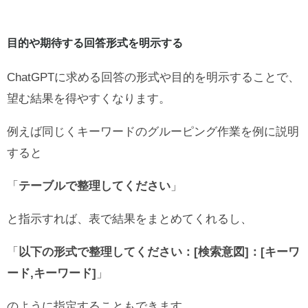
目的や期待する回答形式を明示する
ChatGPTに求める回答の形式や目的を明示することで、
望む結果を得やすくなります。
例えば同じくキーワードのグルーピング作業を例に説明
すると
「
テーブルで整理してください
」
と指示すれば、表で結果をまとめてくれるし、
「
以下の形式で整理してください：[検索意図]：[キーワ
ード,キーワード]
」
のように指定することもできます。