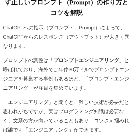
す正しいプロンプト（Prompt）の作り方と
コツを解説
ChatGPTへの指示（プロンプト、Prompt）によって、
ChatGPTからのレスポンス（アウトプット）が大きく異
なります。
プロンプトの調整は「
プロンプトエンジニアリング
」と
呼ばれており、海外では年俸30万ドルでプロンプトエン
ジニアを募集する事例もあるほど、「プロンプトエンジ
ニアリング」が注目を集めています。
「エンジニアリング」と聞くと、難しい技術が必要だと
思われがちですが、実はプログラミング知識は必要な
く、文系の方が向いていることもあり、コツさえ掴めれ
ば誰でも「エンジニアリング」ができます。