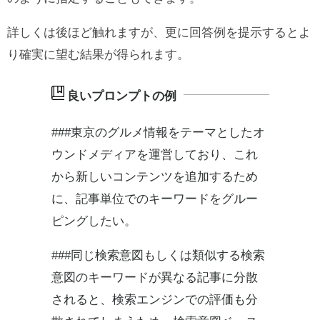
詳しくは後ほど触れますが、更に回答例を提示するとよ
り確実に望む結果が得られます。
###東京のグルメ情報をテーマとしたオ
ウンドメディアを運営しており、これ
から新しいコンテンツを追加するため
に、記事単位でのキーワードをグルー
ピングしたい。
###同じ検索意図もしくは類似する検索
意図のキーワードが異なる記事に分散
されると、検索エンジンでの評価も分