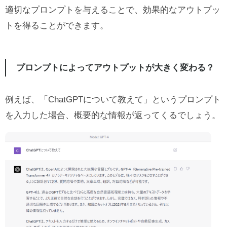
適切なプロンプトを与えることで、効果的なアウトプッ
トを得ることができます。
プロンプトによってアウトプットが大きく変わる？
例えば、「ChatGPTについて教えて」というプロンプト
を入力した場合、概要的な情報が返ってくるでしょう。