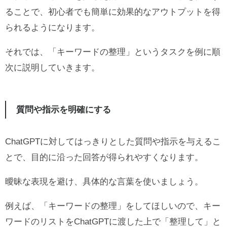
ることで、初心者でも簡単に効果的なアウトプットを得
られるようになります。
それでは、「キーワードの整理」というタスクを例に順
次に説明していきます。
質問や指示を明確にする
ChatGPTに対してはっきりとした質問や指示を与えるこ
とで、目的に沿った回答が得られやすくなります。
曖昧な表現を避け、具体的な言葉を使いましょう。
例えば、「キーワードの整理」をしてほしいので、キー
ワードのリストをChatGPTに渡した上で「整理して」と