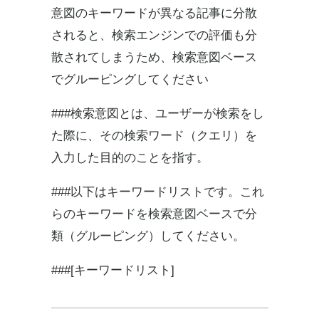
意図のキーワードが異なる記事に分散
されると、検索エンジンでの評価も分
散されてしまうため、検索意図ベース
でグルーピングしてください
###検索意図とは、ユーザーが検索をし
た際に、その検索ワード（クエリ）を
入力した目的のことを指す。
###以下はキーワードリストです。これ
らのキーワードを検索意図ベースで分
類（グルーピング）してください。
###[キーワードリスト]