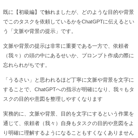
既に【初級編】で触れましたが、どのような目的や背景
でこのタスクを依頼しているかをChatGPTに伝えるとい
う「文脈や背景の提示」です。
文脈や背景の提示は非常に重要である一方で、依頼者
（我々）の頭の中にあるせいか、プロンプト作成の際に
忘れられがちです。
「うるさい」と思われるほど丁寧に文脈や背景を文字に
することで、ChatGPTへの指示が明確になり、我々もタ
スクの目的や意図を整理しやすくなります
実務的に、文脈や背景、目的を文字にするという作業を
通じて、依頼者（我々）自身もタスクの目的や意図をよ
り明確に理解するようになることもすくなくありません