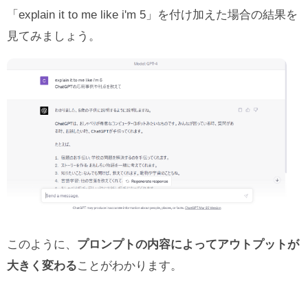
「explain it to me like i'm 5」を付け加えた場合の結果を
見てみましょう。
このように、
プロンプトの内容によってアウトプットが
大きく変わる
ことがわかります。