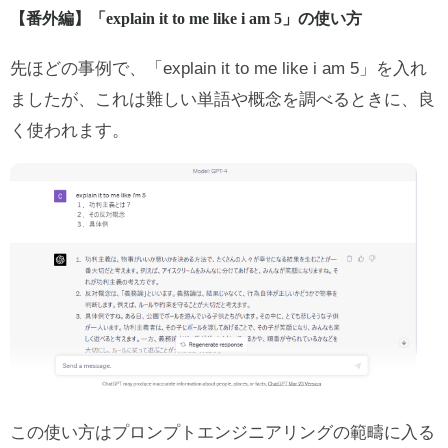
【番外編】「explain it to me like i am 5」の使い方
先ほどの事例で、「explain it to me like i am 5」を入れ
ましたが、これは難しい単語や概念を調べるときに、良
く使われます。
この使い方はプロンプトエンジニアリングの範疇に入る