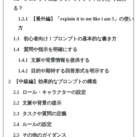
る？
【番外編】「explain it to me like i am 5」の使い
方
初心者向け！プロンプトの基本的な書き方
質問や指示を明確にする
文脈や背景情報を提供する
目的や期待する回答形式を明示する
【中級編】効果的なプロンプトの構造
ロール・キャラクターの設定
文脈や背景の提示
タスクや質問の定義
ルールの設定
その他のガイダンス