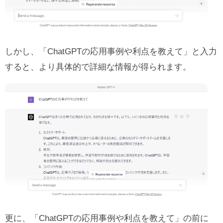
しかし、「ChatGPTの応用事例や利点を教えて」と入力
すると、より具体的で詳細な情報が得られます。
更に、「ChatGPTの応用事例や利点を教えて」の前に