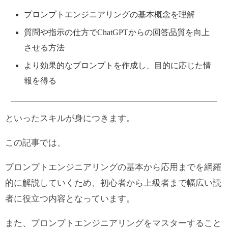
プロンプトエンジニアリングの基本概念を理解
質問や指示の仕方でChatGPTからの回答品質を向上
させる方法
より効果的なプロンプトを作成し、目的に応じた情
報を得る
といったスキルが身につきます。
この記事では、
プロンプトエンジニアリングの基本から応用までを網羅
的に解説していくため、初心者から上級者まで幅広い読
者に役立つ内容となっています。
また、プロンプトエンジニアリングをマスターすること