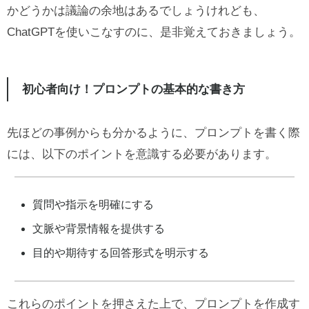
かどうかは議論の余地はあるでしょうけれども、
ChatGPTを使いこなすのに、是非覚えておきましょう。
初心者向け！プロンプトの基本的な書き方
先ほどの事例からも分かるように、プロンプトを書く際
には、以下のポイントを意識する必要があります。
質問や指示を明確にする
文脈や背景情報を提供する
目的や期待する回答形式を明示する
これらのポイントを押さえた上で、プロンプトを作成す