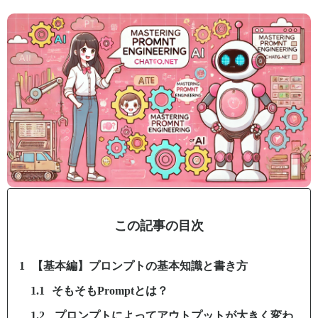
この記事の目次
【基本編】プロンプトの基本知識と書き方
そもそもPromptとは？
プロンプトによってアウトプットが大きく変わ