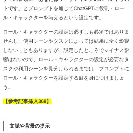
トです
」とプロンプトを通じてChatGPTに役割・ロー
ル・キャラクターを与えるという設定です。
ロール・キャラクターの設定は必ずしも必須ではありま
せんし、使用シーンやタスクによっては結果に全く影響
しないこともありますが、設定したところでマイナス影
響はないので、ロール・キャラクターの設定が必要なタ
スクや利用シーンを見分けられるまでは、プロンプトに
ロール・キャラクターを設定する癖を身につけましょ
う。
【参考記事挿入368】
文脈や背景の提示