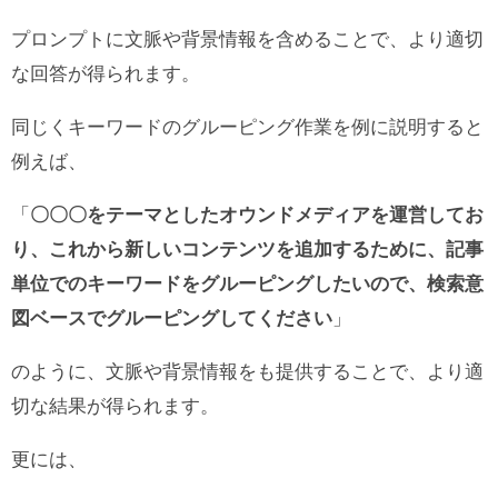
プロンプトに文脈や背景情報を含めることで、より適切
な回答が得られます。
同じくキーワードのグルーピング作業を例に説明すると
例えば、
「
〇〇〇をテーマとしたオウンドメディアを運営してお
り、これから新しいコンテンツを追加するために、記事
単位でのキーワードをグルーピングしたいので、検索意
図ベースでグルーピングしてください
」
のように、文脈や背景情報をも提供することで、より適
切な結果が得られます。
更には、