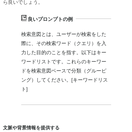
ら良いでしょう。
検索意図とは、ユーザーが検索をした
際に、その検索ワード（クエリ）を入
力した目的のことを指す。以下はキー
ワードリストです。これらのキーワー
ドを検索意図ベースで分類（グルーピ
ング）してください。[キーワードリス
ト]
文脈や背景情報を提供する