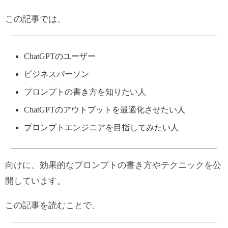
この記事では、
ChatGPTのユーザー
ビジネスパーソン
プロンプトの書き方を知りたい人
ChatGPTのアウトプットを最適化させたい人
プロンプトエンジニアを目指してみたい人
向けに、効果的なプロンプトの書き方やテクニックを公
開しています。
この記事を読むことで、