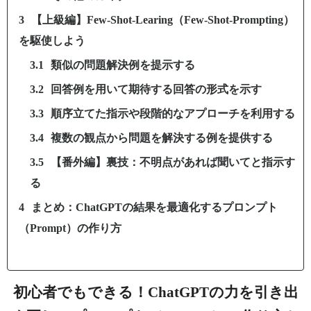
【上級編】Few-Shot-Learing（Few-Shot-Prompting）
を駆使しよう
類似の問題解決例を提示する
回答例を用いて期待する回答の形式を示す
順序立てた指示や段階的なアプローチを利用する
複数の観点から問題を解決する例を提供する
【番外編】裏技：不明点があれば聞いてと指示す
る
まとめ：ChatGPTの結果を最適化するプロンプト
（Prompt）の作り方
初心者でもできる！ChatGPTの力を引き出