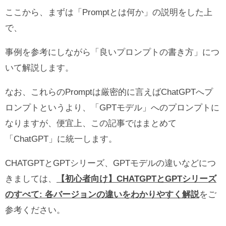
ここから、まずは「Promptとは何か」の説明をした上
で、
事例を参考にしながら「良いプロンプトの書き方」につ
いて解説します。
なお、これらのPromptは厳密的に言えばChatGPTへプ
ロンプトというより、「GPTモデル」へのプロンプトに
なりますが、便宜上、この記事ではまとめて
「ChatGPT」に統一します。
CHATGPTとGPTシリーズ、GPTモデルの違いなどにつ
きましては、
【初心者向け】CHATGPTとGPTシリーズ
のすべて: 各バージョンの違いをわかりやすく解説
をご
参考ください。