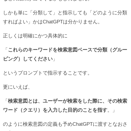
しかも単に「分類して」と指示しても「どのように分類
すればよい」かはChatGPTは分かりません。
正しくは明確にかつ具体的に
「
これらのキーワードを検索意図ベースで分類（グルー
ピング）してください
」
というプロンプトで指示することです。
更にいえば、
「
検索意図とは、ユーザーが検索をした際に、その検索
ワード（クエリ）を入力した目的のことを指す
。」
のように検索意図の定義も予めChatGPTに渡すとなおさ