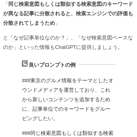
「
同じ検索意図もしくは類似する検索意図のキーワード
が異なる記事に分散されると、検索エンジンでの評価も
分散されてしまうため
」
と「なぜ記事単位なのか？」、「なぜ検索意図ベースな
のか」といった情報もChatGPTに提供しましょう。
###東京のグルメ情報をテーマとしたオ
ウンドメディアを運営しており、これ
から新しいコンテンツを追加するため
に、記事単位でのキーワードをグルー
ピングしたい。
###同じ検索意図もしくは類似する検索