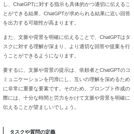
し、ChatGPTに対する指示も具体的かつ適切に伝えるこ
とができる結果、ChatGPTが求められる結果に近い回答
を出力する可能性が高まります。
また、文脈や背景を明確に伝えることで、ChatGPTはタ
スクに対する理解が深まり、より適切な回答や提案を行
うことができるようになります。
要するに、文脈や背景の提示は、依頼者とChatGPTのコ
ミュニケーションを円滑にし、互いの理解を深めるため
に非常に重要な要素です。そのため、プロンプト作成の
際には、十分な時間と労力をかけて文脈や背景を明確に
伝えることが望ましいでしょう。
タスクや質問の定義