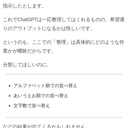
指示したとします。
これでChatGPTは一応整理してはくれるものの、希望通
りのアウトプットになるかは怪しいです。
というのも、ここでの「整理」は具体的にどのような作
業かが曖昧だからです。
分類してほしいのに、
アルファベット順での並べ替え
あいうえお順での並べ替え
文字数で並べ替え
などの結果が出てくるかもしれません。