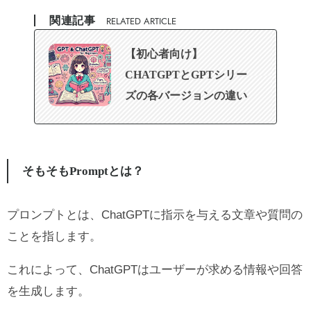
関連記事
RELATED ARTICLE
【初心者向け】
CHATGPTとGPTシリー
ズの各バージョンの違い
をわかりやすく解説
そもそもPromptとは？
プロンプトとは、ChatGPTに指示を与える文章や質問の
ことを指します。
これによって、ChatGPTはユーザーが求める情報や回答
を生成します。